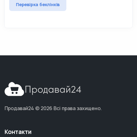
Перевірка беклінків
Продавай24 © 2026
Всі права захищено.
Контакти