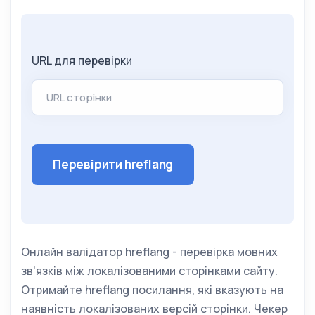
URL для перевірки
Перевірити hreflang
Онлайн валідатор hreflang - перевірка мовних
зв'язків між локалізованими сторінками сайту.
Отримайте hreflang посилання, які вказують на
наявність локалізованих версій сторінки. Чекер