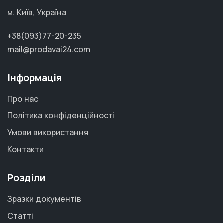
м. Київ, Україна
+38(093)77-20-235
mail@prodavai24.com
Інформація
Про нас
Політика конфіденційності
Умови використання
Контакти
Розділи
Зразки документів
Статті