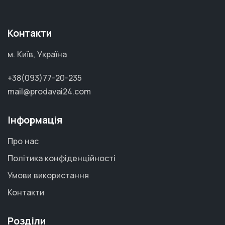
Контакти
м. Київ, Україна
+38(093)77-20-235
mail@prodavai24.com
Інформація
Про нас
Політика конфіденційності
Умови використання
Контакти
Розділи