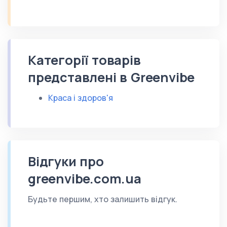
Категорії товарів
представлені в Greenvibe
Краса і здоров'я
Відгуки про
greenvibe.com.ua
Будьте першим, хто залишить відгук.