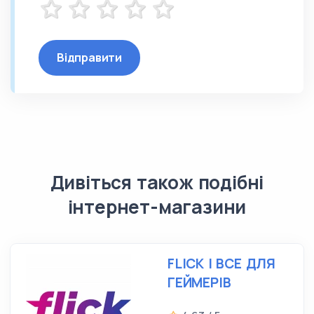
Відправити
Дивіться також подібні
інтернет-магазини
FLICK І ВСЕ ДЛЯ
ГЕЙМЕРІВ