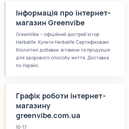
Інформація про інтернет-
магазин Greenvibe
GreenVibe – офіційний дистриб’ютор
Herbalife. Купити Herbalife Сертифіковані
біологічні добавки, вітаміни та продукція
для здорового способу життя. Доставка
по Україні.
Графік роботи інтернет-
магазину
greenvibe.com.ua
10-17