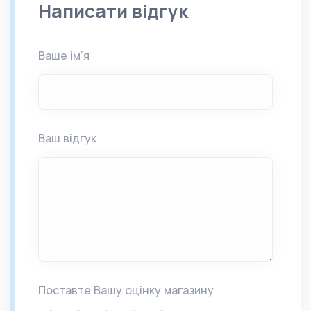
Написати відгук
Ваше ім’я
Ваш відгук
Поставте Вашу оцінку магазину