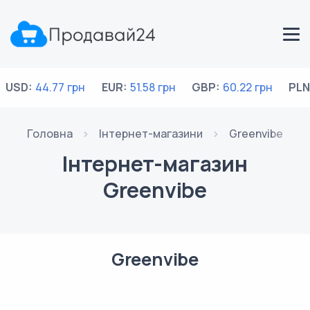
USD:
44.77 грн
EUR:
51.58 грн
GBP:
60.22 грн
PLN
Головна
Інтернет-магазини
Greenvibe
Інтернет-магазин
Greenvibe
Greenvibe