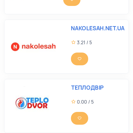
NAKOLESAH.NET.UA
3.21 / 5
ТЕПЛОДВІР
0.00 / 5