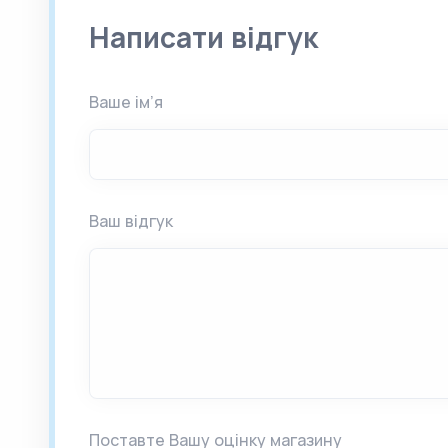
Написати відгук
Ваше ім’я
Ваш відгук
Поставте Вашу оцінку магазину