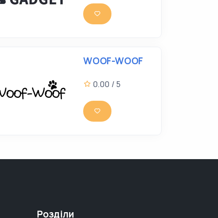
WOOF-WOOF
0.00 / 5
Розділи