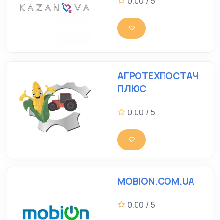
0.00 / 5
АГРОТЕХПОСТАЧ
ПЛЮС
0.00 / 5
MOBION.COM.UA
0.00 / 5