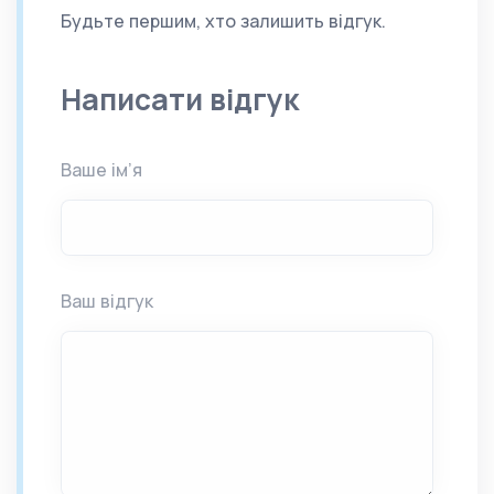
Будьте першим, хто залишить відгук.
Написати відгук
Ваше ім’я
Ваш відгук