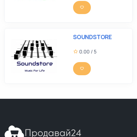
SOUNDSTORE
0.00 / 5