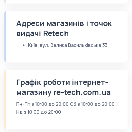
Адреси магазинів і точок
видачі Retech
Київ, вул. Велика Васильківська 33
Графік роботи інтернет-
магазину re-tech.com.ua
Пн-Пт з 10:00 до 20:00 Сб з 10:00 до 20:00
Нд з 10:00 до 20:00