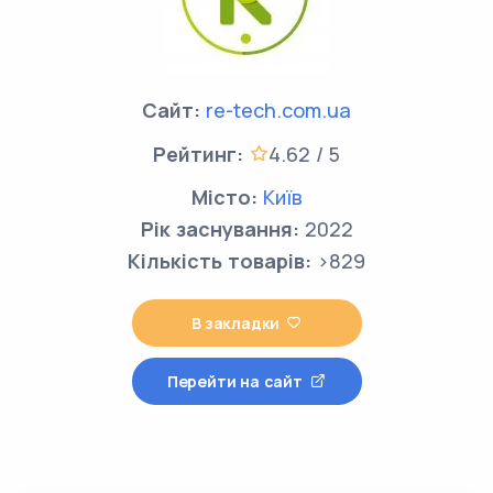
Сайт:
re-tech.com.ua
Рейтинг:
4.62 / 5
Місто:
Київ
Рік заснування:
2022
Кількість товарів:
>829
В закладки
Перейти на сайт