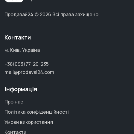
Продавай24 © 2026
Всі права захищено.
Контакти
м. Київ, Україна
+38(093)77-20-235
mail@prodavai24.com
Інформація
Про нас
Політика конфіденційності
Умови використання
Контакти