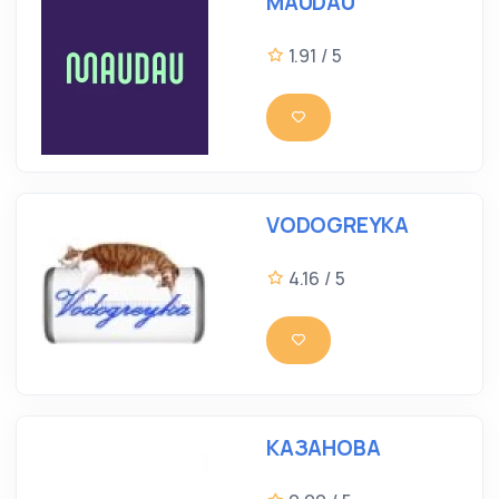
MAUDAU
1.91 / 5
VODOGREYKA
4.16 / 5
КАЗАНОВА