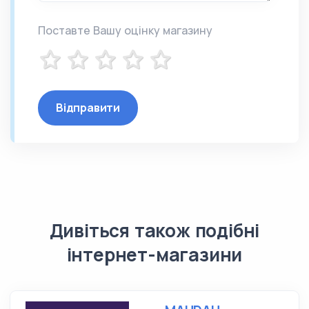
Поставте Вашу оцінку магазину
Відправити
Дивіться також подібні
інтернет-магазини