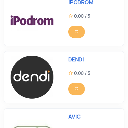
IPODROM
0.00 / 5
DENDI
0.00 / 5
AVIC