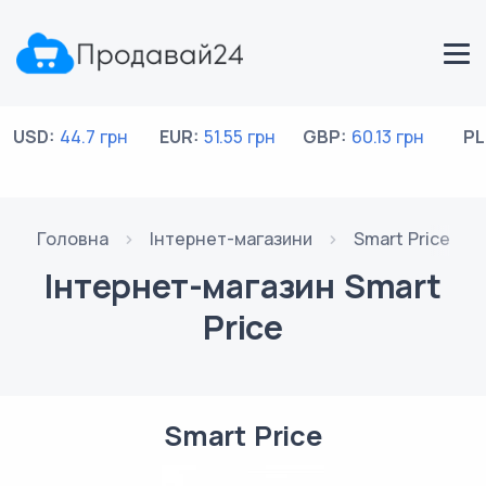
USD:
44.7 грн
EUR:
51.55 грн
GBP:
60.13 грн
PL
Головна
Інтернет-магазини
Smart Price
Інтернет-магазин Smart
Price
Smart Price