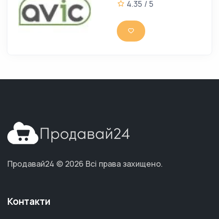
4.35 / 5
Продавай24 © 2026
Всі права захищено.
Контакти