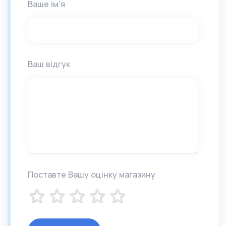
Ваше ім’я
Ваш відгук
Поставте Вашу оцінку магазину