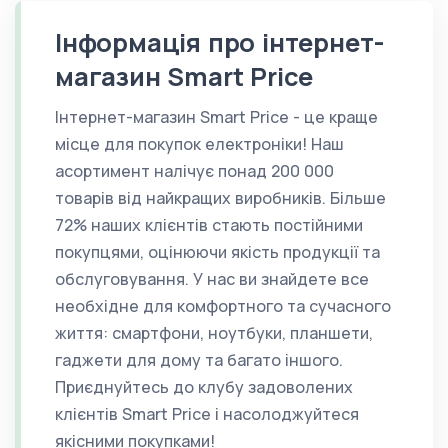
Інформація про інтернет-
магазин Smart Price
Інтернет-магазин Smart Price - це краще
місце для покупок електроніки! Наш
асортимент налічує понад 200 000
товарів від найкращих виробників. Більше
72% наших клієнтів стають постійними
покупцями, оцінюючи якість продукції та
обслуговування. У нас ви знайдете все
необхідне для комфортного та сучасного
життя: смартфони, ноутбуки, планшети,
гаджети для дому та багато іншого.
Приєднуйтесь до клубу задоволених
клієнтів Smart Price і насолоджуйтеся
якісними покупками!