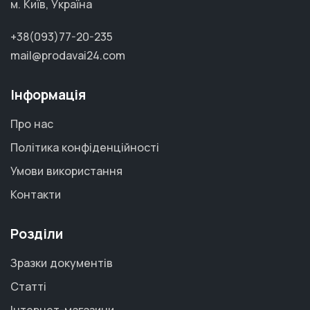
м. Київ, Україна
+38(093)77-20-235
mail@prodavai24.com
Інформація
Про нас
Політика конфіденційності
Умови використання
Контакти
Розділи
Зразки документів
Статті