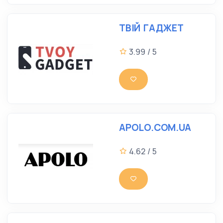
ТВІЙ ГАДЖЕТ
3.99 / 5
APOLO.COM.UA
4.62 / 5