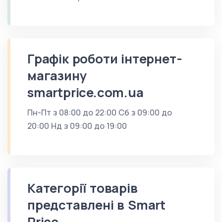
Графік роботи інтернет-
магазину
smartprice.com.ua
Пн-Пт з 08:00 до 22:00 Сб з 09:00 до
20:00 Нд з 09:00 до 19:00
Категорії товарів
представлені в Smart
Price