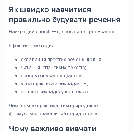
Як швидко навчитися
правильно будувати речення
Найкращий спосіб — це постійне тренування.
Ефективні методи:
складання простих речень щодня;
читання іспанських текстів;
прослуховування діалогів;
усна практика з викладачем;
аналіз прикладів у контексті.
Чим більше практики, тим природніше
формується правильний порядок слів.
Чому важливо вивчати