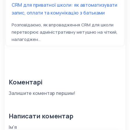
CRM для приватної школи: як автоматизувати
запис, оплати та комунікацію з батьками
Розповідаємо, як впровадження CRM для школи
перетворює адміністративну метушню на чіткий,
налагоджен..
Коментарі
Залишите коментар першим!
Написати коментар
Ім'я