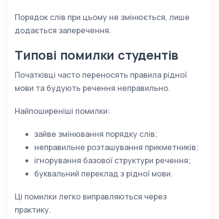
Порядок слів при цьому не змінюється, лише
додається заперечення.
Типові помилки студентів
Початківці часто переносять правила рідної
мови та будують речення неправильно.
Найпоширеніші помилки:
зайве змінювання порядку слів;
неправильне розташування прикметників;
ігнорування базової структури речення;
буквальний переклад з рідної мови.
Ці помилки легко виправляються через
практику.