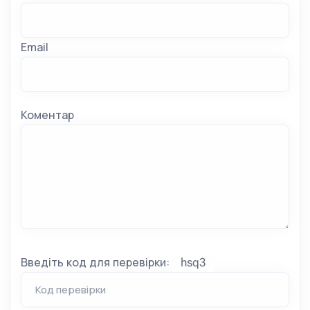
Email
Коментар
Введіть код для перевірки: