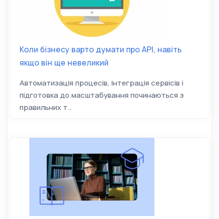
Коли бізнесу варто думати про API, навіть
якщо він ще невеликий
Автоматизація процесів, інтеграція сервісів і
підготовка до масштабування починаються з
правильних т..