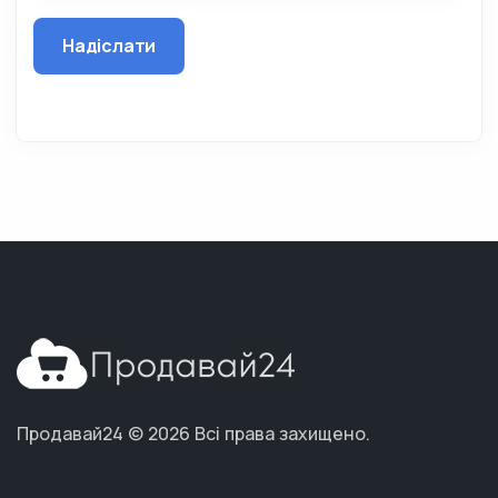
Надіслати
Продавай24 © 2026
Всі права захищено.