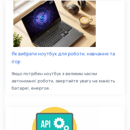
Як вибрати ноутбук для роботи, навчання та
ігор
Якщо потрібен ноутбук з великим часом
автономної роботи, звертайте увагу на ємність
батареї, енергое..