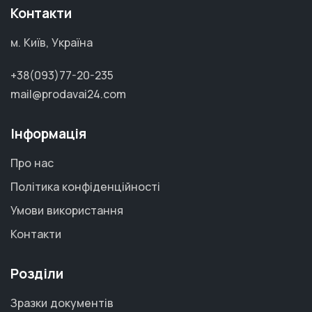
Контакти
м. Київ, Україна
+38(093)77-20-235
mail@prodavai24.com
Інформація
Про нас
Політика конфіденційності
Умови використання
Контакти
Розділи
Зразки документів